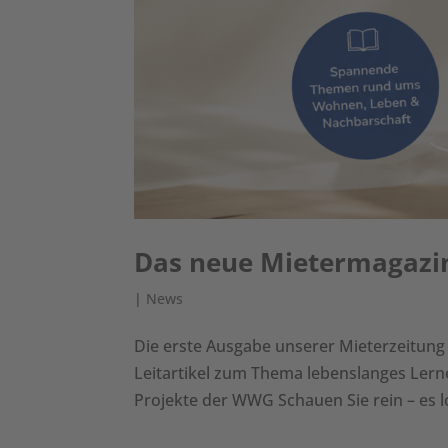
Das neue Mietermagazin 
|
News
Die erste Ausgabe unserer Mieterzeitung 
Leitartikel zum Thema lebenslanges Lern
Projekte der WWG Schauen Sie rein – es lo