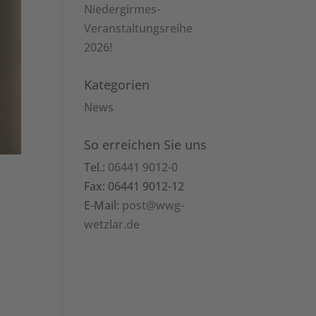
Niedergirmes-
Veranstaltungsreihe
2026!
Kategorien
News
So erreichen Sie uns
Tel.:
06441 9012-0
Fax: 06441 9012-12
E-Mail:
post@wwg-
wetzlar.de