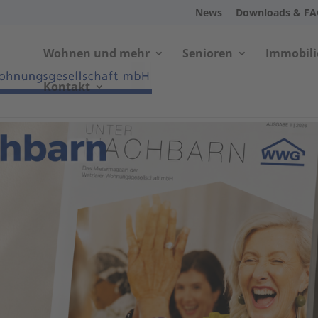
News
Downloads & F
Wohnen und mehr
Senioren
Immobil
Kontakt