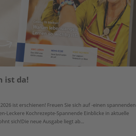
ist da!
2026 ist erschienen! Freuen Sie sich auf -einen spannenden
en-Leckere Kochrezepte-Spannende Einblicke in aktuelle
hnt sich!Die neue Ausgabe liegt ab...