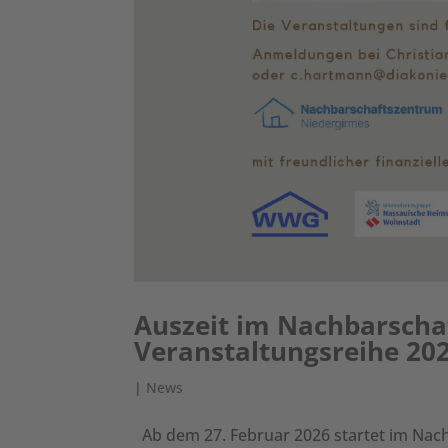
Auszeit im Nachbarscha
Veranstaltungsreihe 202
|
News
Ab dem 27. Februar 2026 startet im Na