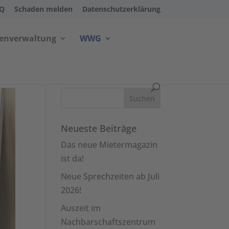
AQ
Schaden melden
Datenschutzerklärung
ienverwaltung
WWG
Neueste Beiträge
Das neue Mietermagazin
ist da!
Neue Sprechzeiten ab Juli
2026!
Auszeit im
Nachbarschaftszentrum