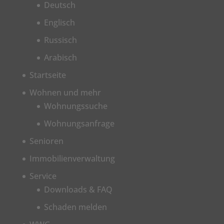
Deutsch
Englisch
Russisch
Arabisch
Startseite
Wohnen und mehr
Wohnungssuche
Wohnungsanfrage
Senioren
Immobilienverwaltung
Service
Downloads & FAQ
Schaden melden