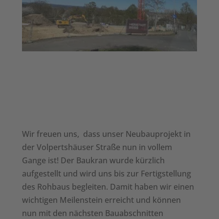
Wir freuen uns, dass unser Neubauprojekt in
der Volpertshäuser Straße nun in vollem
Gange ist! Der Baukran wurde kürzlich
aufgestellt und wird uns bis zur Fertigstellung
des Rohbaus begleiten. Damit haben wir einen
wichtigen Meilenstein erreicht und können
nun mit den nächsten Bauabschnitten