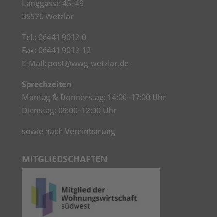
Langgasse 45–49
35576 Wetzlar
Tel.:
06441 9012-0
Fax: 06441 9012-12
E-Mail:
post@wwg-wetzlar.de
Sprechzeiten
Montag & Donnerstag: 14:00–17:00 Uhr
Dienstag: 09:00–12:00 Uhr
sowie nach Vereinbarung
MITGLIEDSCHAFTEN