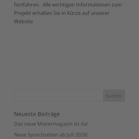
fortfahren. Alle wichtigen Informationen zum
Projekt erhalten Sie in Kürze auf unserer
Website
Neueste Beiträge
Das neue Mietermagazin ist da!
Neue Sprechzeiten ab Juli 2026!