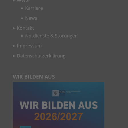
WWG
Karriere
News
Kontakt
Notdienste & Störungen
Impressum
Datenschutzerklärung
WIR BILDEN AUS