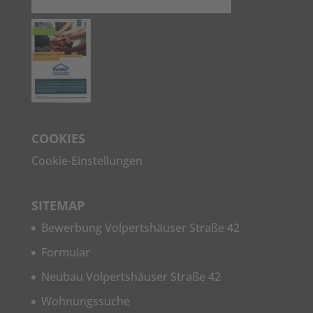
COOKIES
Cookie-Einstellungen
SITEMAP
Bewerbung Volpertshäuser Straße 42
Formular
Neubau Volpertshäuser Straße 42
Wohnungssuche