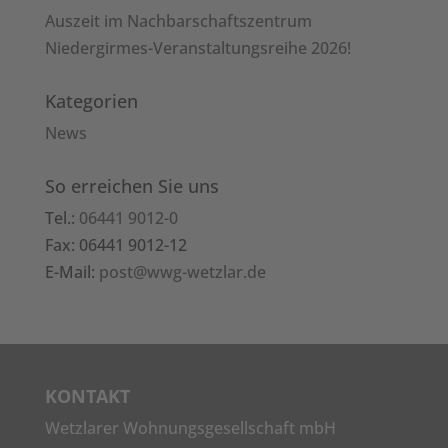
Auszeit im Nachbarschaftszentrum
Niedergirmes-Veranstaltungsreihe 2026!
Kategorien
News
So erreichen Sie uns
Tel.:
06441 9012-0
Fax: 06441 9012-12
E-Mail:
post@wwg-wetzlar.de
KONTAKT
Wetzlarer Wohnungsgesellschaft mbH