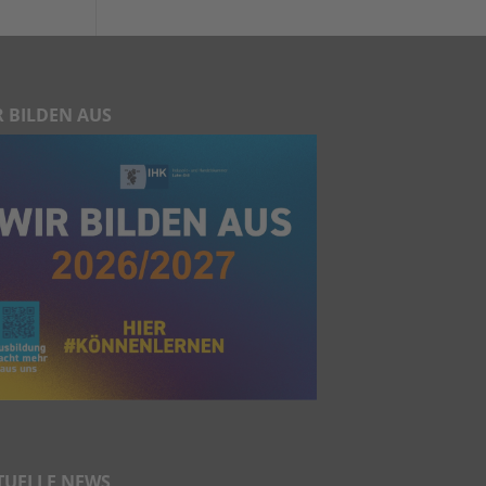
R BILDEN AUS
TUELLE NEWS