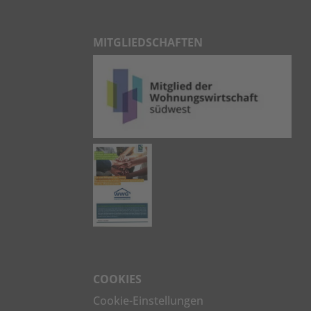
MITGLIEDSCHAFTEN
COOKIES
Cookie-Einstellungen