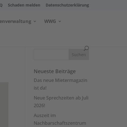
AQ
Schaden melden
Datenschutzerklärung
ienverwaltung
WWG
Neueste Beiträge
Das neue Mietermagazin
ist da!
Neue Sprechzeiten ab Juli
2026!
Auszeit im
Nachbarschaftszentrum