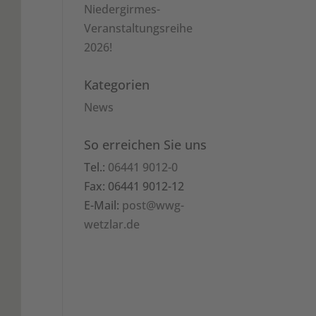
Niedergirmes-
Veranstaltungsreihe
2026!
Kategorien
News
So erreichen Sie uns
Tel.:
06441 9012-0
Fax: 06441 9012-12
E-Mail:
post@wwg-
wetzlar.de