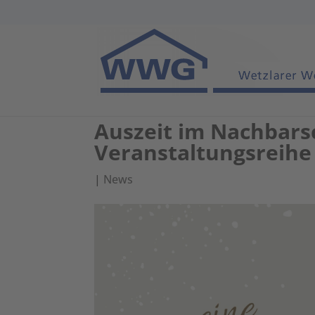
Auszeit im Nachbars
Veranstaltungsreihe
|
News