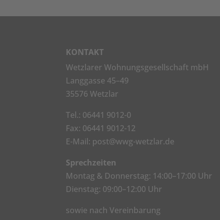
KONTAKT
Wetzlarer Wohnungsgesellschaft mbH
Langgasse 45–49
35576 Wetzlar
Tel.:
06441 9012-0
Fax: 06441 9012-12
E-Mail:
post@wwg-wetzlar.de
Sprechzeiten
Montag & Donnerstag: 14:00–17:00 Uhr
Dienstag: 09:00–12:00 Uhr
sowie nach Vereinbarung