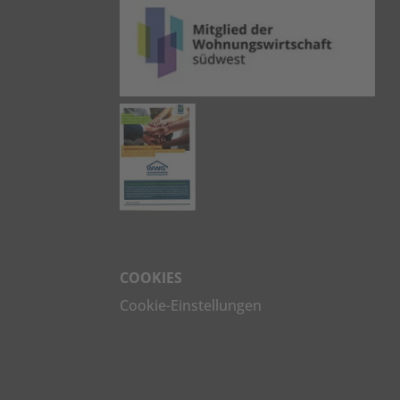
COOKIES
Cookie-Einstellungen