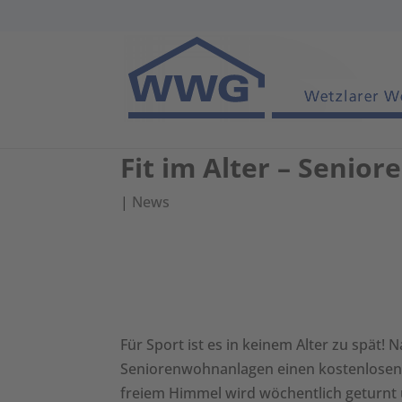
Fit im Alter – Senio
|
News
Für Sport ist es in keinem Alter zu spät!
Seniorenwohnanlagen einen kostenlosen,
freiem Himmel wird wöchentlich geturnt u