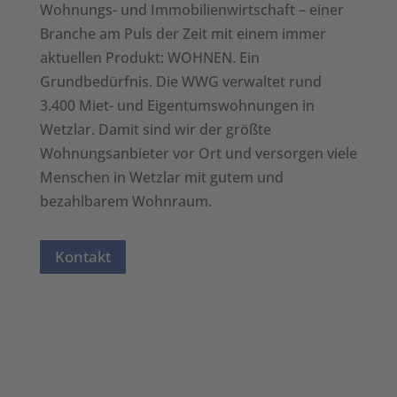
Wohnungs- und Immobilienwirtschaft – einer
Branche am Puls der Zeit mit einem immer
aktuellen Produkt: WOHNEN. Ein
Grundbedürfnis. Die WWG verwaltet rund
3.400 Miet- und Eigentumswohnungen in
Wetzlar. Damit sind wir der größte
Wohnungsanbieter vor Ort und versorgen viele
Menschen in Wetzlar mit gutem und
bezahlbarem Wohnraum.
Kontakt