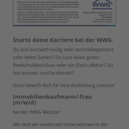
Starte deine Karriere bei der WWG.
Du bist kontaktfreudig oder technikbegeistert
oder liebst Zahlen? Du hast einen guten
Realschulabschluss oder ein (Fach-)Abitur? Du
bist einsatz- und lernbereit?
Dann bewirb dich für eine Ausbildung zum/zur
Immobilienkaufmann/-frau
(m/w/d)
bei der WWG Wetzlar!
Wir sind ein modernes Unternehmen in der