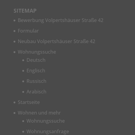
SITEMAP
Bewerbung Volpertshäuser Straße 42
Formular
Neubau Volpertshäuser Straße 42
Wohnungssuche
Deutsch
Englisch
Russisch
Arabisch
Startseite
Wohnen und mehr
Wohnungssuche
Wohnungsanfrage