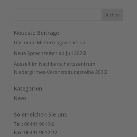
Neueste Beiträge
Das neue Mietermagazin ist da!
Neue Sprechzeiten ab Juli 2026!
Auszeit im Nachbarschaftszentrum
Niedergirmes-Veranstaltungsreihe 2026!
Kategorien
News
So erreichen Sie uns
Tel.:
06441 9012-0
Fax: 06441 9012-12