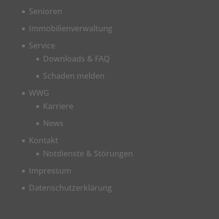
Senioren
Immobilienverwaltung
Service
Downloads & FAQ
Schaden melden
WWG
Karriere
News
Kontakt
Notdienste & Störungen
Impressum
Datenschutzerklärung