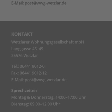
E-Mail:
post@wwg-wetzlar.de
KONTAKT
Wetzlarer Wohnungsgesellschaft mbH
Langgasse 45–49
35576 Wetzlar
Tel.:
06441 9012-0
Fax: 06441 9012-12
E-Mail:
post@wwg-wetzlar.de
Sprechzeiten
Montag & Donnerstag: 14:00–17:00 Uhr
Dienstag: 09:00–12:00 Uhr