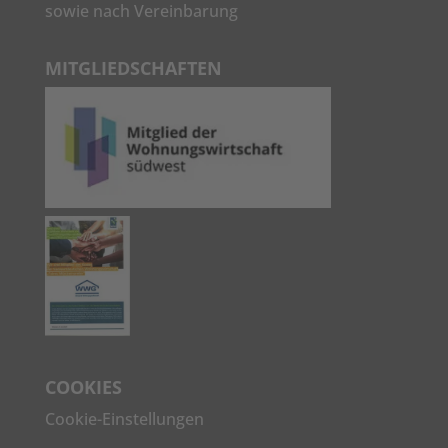
sowie nach Vereinbarung
MITGLIEDSCHAFTEN
COOKIES
Cookie-Einstellungen