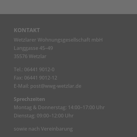
KONTAKT
Wetzlarer Wohnungsgesellschaft mbH
Langgasse 45–49
35576 Wetzlar
Tel.:
06441 9012-0
Fax: 06441 9012-12
E-Mail:
post@wwg-wetzlar.de
Sprechzeiten
Montag & Donnerstag: 14:00–17:00 Uhr
Dienstag: 09:00–12:00 Uhr
sowie nach Vereinbarung