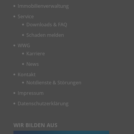
Immobilienverwaltung
Service
Downloads & FAQ
Schaden melden
WWG
Karriere
News
Kontakt
Notdienste & Störungen
Impressum
Datenschutzerklärung
WIR BILDEN AUS