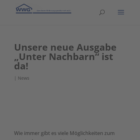
Unsere neue Ausgabe
„Unter Nachbarn“ ist
da!
|
News
Wie immer gibt es viele Möglichkeiten zum