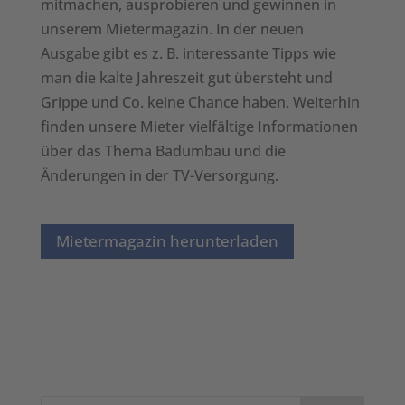
mitmachen, ausprobieren und gewinnen in
unserem Mietermagazin. In der neuen
Ausgabe gibt es z. B. interessante Tipps wie
man die kalte Jahreszeit gut übersteht und
Grippe und Co. keine Chance haben. Weiterhin
finden unsere Mieter vielfältige Informationen
über das Thema Badumbau und die
Änderungen in der TV-Versorgung.
Mietermagazin herunterladen