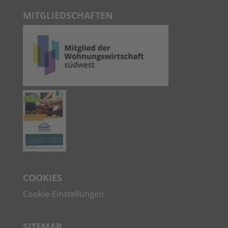
MITGLIEDSCHAFTEN
COOKIES
Cookie-Einstellungen
SITEMAP