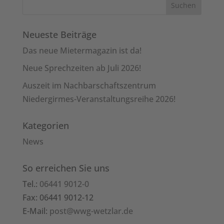
Neueste Beiträge
Das neue Mietermagazin ist da!
Neue Sprechzeiten ab Juli 2026!
Auszeit im Nachbarschaftszentrum
Niedergirmes-Veranstaltungsreihe 2026!
Kategorien
News
So erreichen Sie uns
Tel.:
06441 9012-0
Fax: 06441 9012-12
E-Mail:
post@wwg-wetzlar.de