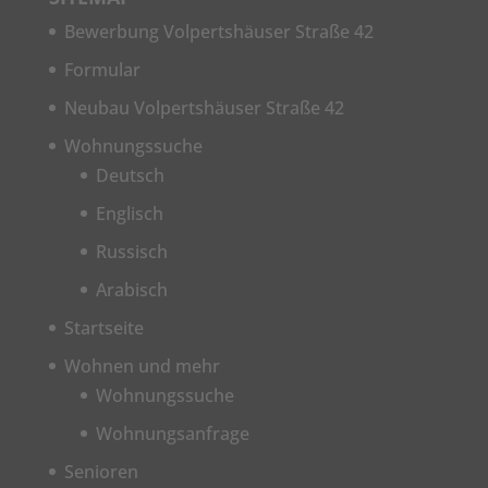
Bewerbung Volpertshäuser Straße 42
Formular
Neubau Volpertshäuser Straße 42
Wohnungssuche
Deutsch
Englisch
Russisch
Arabisch
Startseite
Wohnen und mehr
Wohnungssuche
Wohnungsanfrage
Senioren