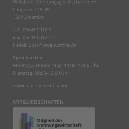
Wetzlarer Wohnungsgesellschaft mbH
Langgasse 45–49
35576 Wetzlar
Tel.:
06441 9012-0
Fax: 06441 9012-12
E-Mail:
post@wwg-wetzlar.de
Sprechzeiten
Montag & Donnerstag: 14:00–17:00 Uhr
Dienstag: 09:00–12:00 Uhr
sowie nach Vereinbarung
MITGLIEDSCHAFTEN