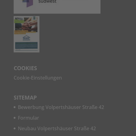
COOKIES
Cookie-Einstellungen
SITEMAP
Bewerbung Volpertshäuser Straße 42
Formular
Neubau Volpertshäuser Straße 42