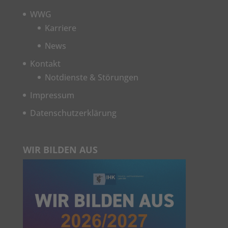
WWG
Karriere
News
Kontakt
Notdienste & Störungen
Impressum
Datenschutzerklärung
WIR BILDEN AUS