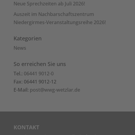
Neue Sprechzeiten ab Juli 2026!
Auszeit im Nachbarschaftszentrum
Niedergirmes-Veranstaltungsreihe 2026!
Kategorien
News
So erreichen Sie uns
Tel.:
06441 9012-0
Fax: 06441 9012-12
E-Mail:
post@wwg-wetzlar.de
KONTAKT