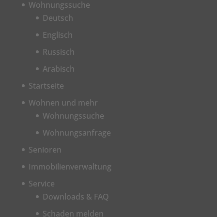
Wohnungssuche
Deutsch
Englisch
Russisch
Arabisch
Startseite
Wohnen und mehr
Wohnungssuche
Wohnungsanfrage
Senioren
Immobilienverwaltung
Service
Downloads & FAQ
Schaden melden