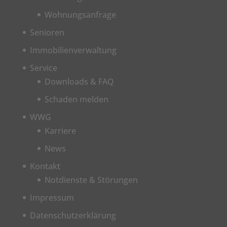
Wohnungsanfrage
Senioren
Immobilienverwaltung
Service
Downloads & FAQ
Schaden melden
WWG
Karriere
News
Kontakt
Notdienste & Störungen
Impressum
Datenschutzerklärung