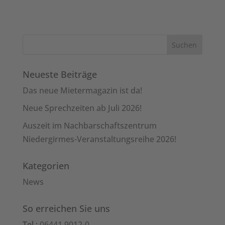
Neueste Beiträge
Das neue Mietermagazin ist da!
Neue Sprechzeiten ab Juli 2026!
Auszeit im Nachbarschaftszentrum
Niedergirmes-Veranstaltungsreihe 2026!
Kategorien
News
So erreichen Sie uns
Tel.:
06441 9012-0