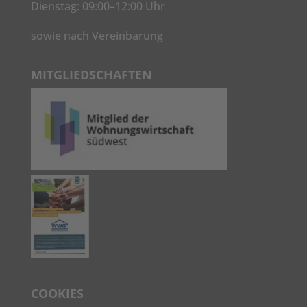
Dienstag: 09:00–12:00 Uhr
sowie nach Vereinbarung
MITGLIEDSCHAFTEN
COOKIES