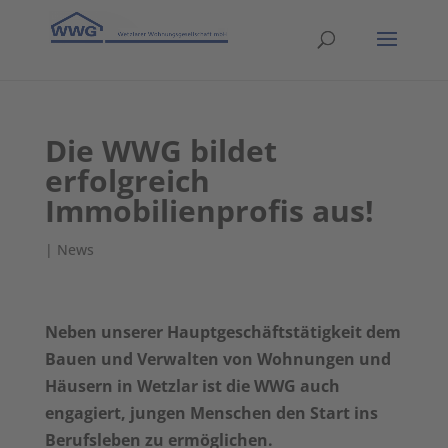
Die WWG bildet
erfolgreich
Immobilienprofis aus!
|
News
Neben unserer Hauptgeschäftstätigkeit dem
Bauen und Verwalten von Wohnungen und
Häusern in Wetzlar ist die WWG auch
engagiert, jungen Menschen den Start ins
Berufsleben zu ermöglichen.