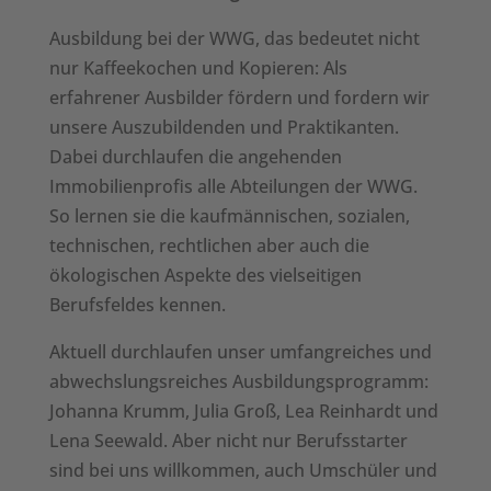
Ausbildung bei der WWG, das bedeutet nicht
nur Kaffeekochen und Kopieren: Als
erfahrener Ausbilder fördern und fordern wir
unsere Auszubildenden und Praktikanten.
Dabei durchlaufen die angehenden
Immobilienprofis alle Abteilungen der WWG.
So lernen sie die kaufmännischen, sozialen,
technischen, rechtlichen aber auch die
ökologischen Aspekte des vielseitigen
Berufsfeldes kennen.
Aktuell durchlaufen unser umfangreiches und
abwechslungsreiches Ausbildungsprogramm:
Johanna Krumm, Julia Groß, Lea Reinhardt und
Lena Seewald. Aber nicht nur Berufsstarter
sind bei uns willkommen, auch Umschüler und