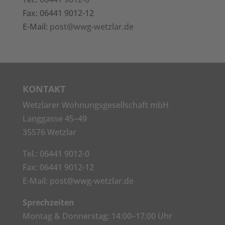
Fax: 06441 9012-12
E-Mail:
post@wwg-wetzlar.de
KONTAKT
Wetzlarer Wohnungsgesellschaft mbH
Langgasse 45–49
35576 Wetzlar
Tel.:
06441 9012-0
Fax: 06441 9012-12
E-Mail:
post@wwg-wetzlar.de
Sprechzeiten
Montag & Donnerstag: 14:00–17:00 Uhr