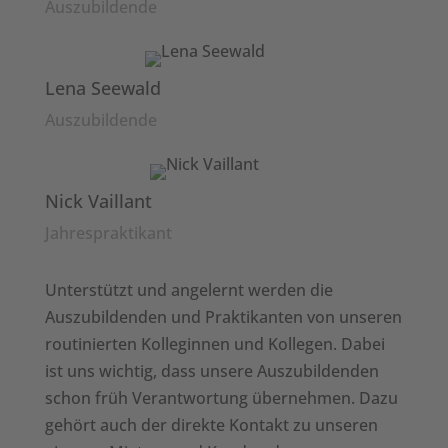
Auszubildende
Lena Seewald
Auszubildende
Nick Vaillant
Jahrespraktikant
Unterstützt und angelernt werden die
Auszubildenden und Praktikanten von unseren
routinierten Kolleginnen und Kollegen. Dabei
ist uns wichtig, dass unsere Auszubildenden
schon früh Verantwortung übernehmen. Dazu
gehört auch der direkte Kontakt zu unseren