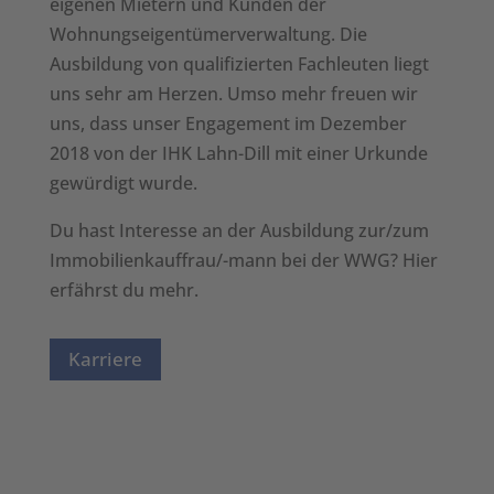
eigenen Mietern und Kunden der
Wohnungseigentümerverwaltung. Die
Ausbildung von qualifizierten Fachleuten liegt
uns sehr am Herzen. Umso mehr freuen wir
uns, dass unser Engagement im Dezember
2018 von der IHK Lahn-Dill mit einer Urkunde
gewürdigt wurde.
Du hast Interesse an der Ausbildung zur/zum
Immobilienkauffrau/-mann bei der WWG? Hier
erfährst du mehr.
Karriere