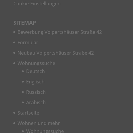
Cookie-Einstellungen
SITEMAP
Bewerbung Volpertshäuser Straße 42
Formular
Neubau Volpertshäuser Straße 42
Wohnungssuche
Deutsch
Englisch
Russisch
Arabisch
Startseite
Wohnen und mehr
Wohnungssuche