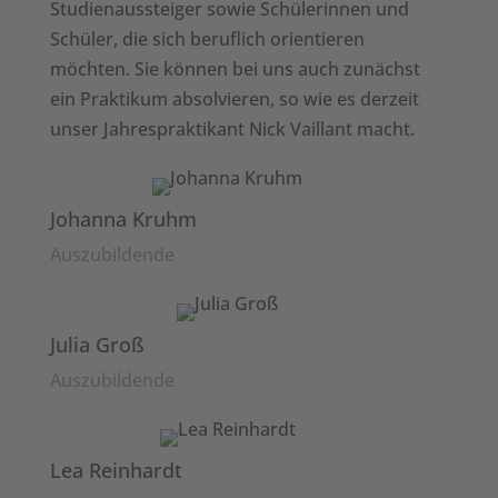
Studienaussteiger sowie Schülerinnen und
Schüler, die sich beruflich orientieren
möchten. Sie können bei uns auch zunächst
ein Praktikum absolvieren, so wie es derzeit
unser Jahrespraktikant Nick Vaillant macht.
Johanna Kruhm
Auszubildende
Julia Groß
Auszubildende
Lea Reinhardt